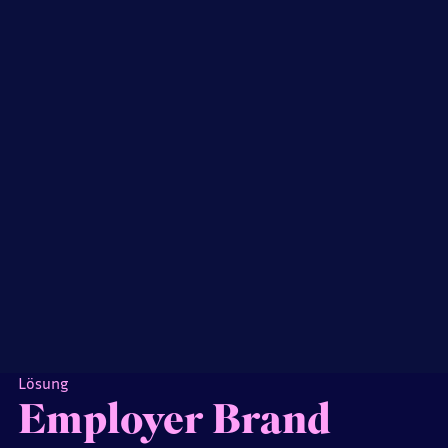
Lösung
Employer Brand