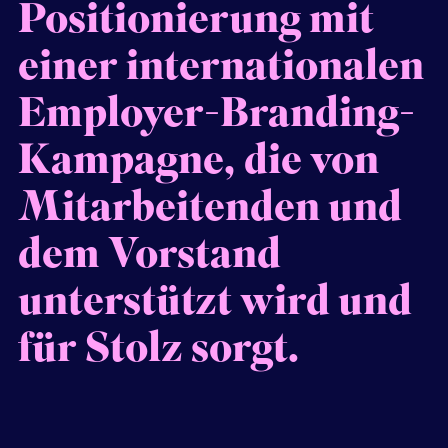
Positionierung mit
einer internationalen
Employer-Branding-
Kampagne, die von
Mitarbeitenden und
dem Vorstand
unterstützt wird und
für Stolz sorgt.