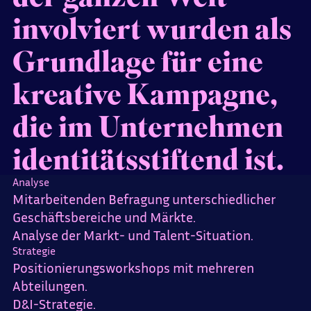
involviert wurden als
Grundlage für eine
kreative Kampagne,
die im Unternehmen
identitätsstiftend ist.
Analyse
Mitarbeitenden Befragung unterschiedlicher
Geschäftsbereiche und Märkte.
Analyse der Markt- und Talent-Situation.
Strategie
Positionierungsworkshops mit mehreren
Abteilungen.
D&I-Strategie.