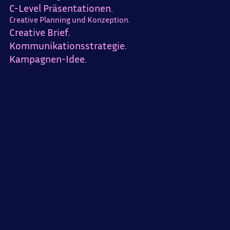
C-Level Präsentationen.
Creative Planning und Konzeption.
Creative Brief.
Kommunikationsstrategie.
Kampagnen-Idee.